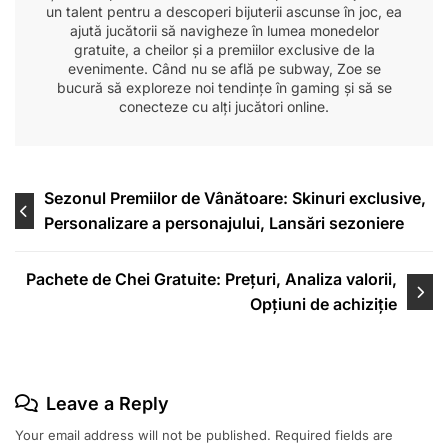
un talent pentru a descoperi bijuterii ascunse în joc, ea
ajută jucătorii să navigheze în lumea monedelor
gratuite, a cheilor și a premiilor exclusive de la
evenimente. Când nu se află pe subway, Zoe se
bucură să exploreze noi tendințe în gaming și să se
conecteze cu alți jucători online.
Post
Sezonul Premiilor de Vânătoare: Skinuri exclusive,
Personalizare a personajului, Lansări sezoniere
navigation
Pachete de Chei Gratuite: Prețuri, Analiza valorii,
Opțiuni de achiziție
Leave a Reply
Your email address will not be published.
Required fields are