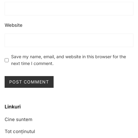
Website
Save my name, email, and website in this browser for the
next time I comment.
Linkuri
Cine suntem
Tot conținutul