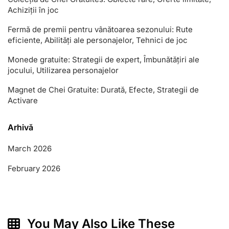
Achiziții în joc
Fermă de premii pentru vânătoarea sezonului: Rute
eficiente, Abilități ale personajelor, Tehnici de joc
Monede gratuite: Strategii de expert, Îmbunătățiri ale
jocului, Utilizarea personajelor
Magnet de Chei Gratuite: Durată, Efecte, Strategii de
Activare
Arhivă
March 2026
February 2026
You May Also Like These