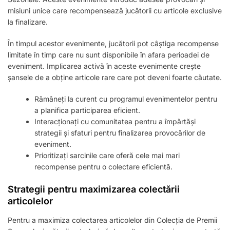
misiuni unice care recompensează jucătorii cu articole exclusive
la finalizare.
În timpul acestor evenimente, jucătorii pot câștiga recompense
limitate în timp care nu sunt disponibile în afara perioadei de
eveniment. Implicarea activă în aceste evenimente crește
șansele de a obține articole rare care pot deveni foarte căutate.
Rămâneți la curent cu programul evenimentelor pentru
a planifica participarea eficient.
Interacționați cu comunitatea pentru a împărtăși
strategii și sfaturi pentru finalizarea provocărilor de
eveniment.
Prioritizați sarcinile care oferă cele mai mari
recompense pentru o colectare eficientă.
Strategii pentru maximizarea colectării
articolelor
Pentru a maximiza colectarea articolelor din Colecția de Premii