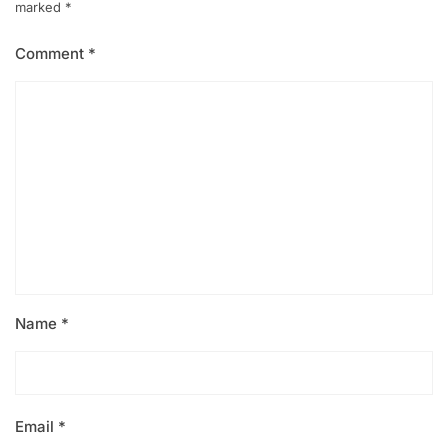
marked
*
Comment
*
Name
*
Email
*