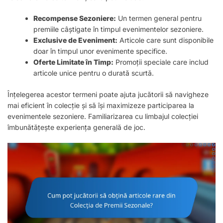
Recompense Sezoniere:
Un termen general pentru
premiile câștigate în timpul evenimentelor sezoniere.
Exclusive de Eveniment:
Articole care sunt disponibile
doar în timpul unor evenimente specifice.
Oferte Limitate în Timp:
Promoții speciale care includ
articole unice pentru o durată scurtă.
Înțelegerea acestor termeni poate ajuta jucătorii să navigheze
mai eficient în colecție și să își maximizeze participarea la
evenimentele sezoniere. Familiarizarea cu limbajul colecției
îmbunătățește experiența generală de joc.