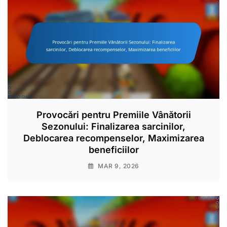
Provocări pentru Premiile Vânătorii
Sezonului: Finalizarea sarcinilor,
Deblocarea recompenselor, Maximizarea
beneficiilor
MAR 9, 2026