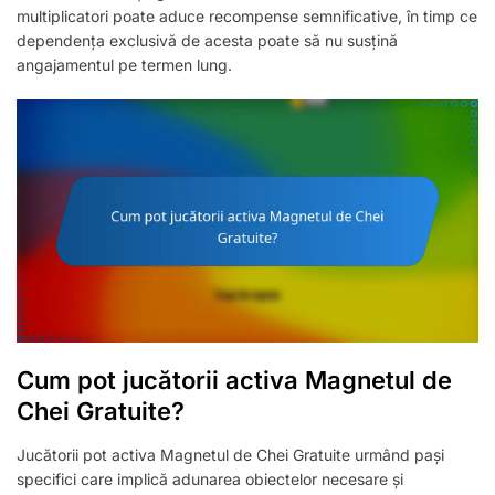
multiplicatori poate aduce recompense semnificative, în timp ce
dependența exclusivă de acesta poate să nu susțină
angajamentul pe termen lung.
Cum pot jucătorii activa Magnetul de
Chei Gratuite?
Jucătorii pot activa Magnetul de Chei Gratuite urmând pași
specifici care implică adunarea obiectelor necesare și