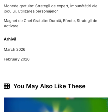
Monede gratuite: Strategii de expert, Îmbunătățiri ale
jocului, Utilizarea personajelor
Magnet de Chei Gratuite: Durată, Efecte, Strategii de
Activare
Arhivă
March 2026
February 2026
You May Also Like These