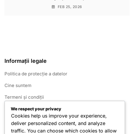
FEB 25, 2026
Informații legale
Politica de protecție a datelor
Cine suntem
Termeni și condiții
Cookie-uri și urmărire
We respect your privacy
Cookies help us improve your experience,
Contactează-ne
deliver personalized content, and analyze
traffic. You can choose which cookies to allow