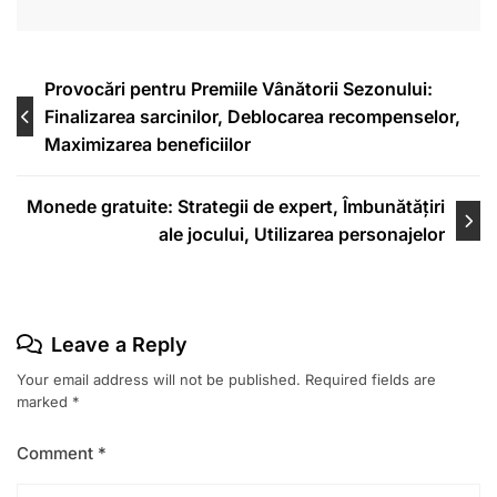
Post
Provocări pentru Premiile Vânătorii Sezonului:
Finalizarea sarcinilor, Deblocarea recompenselor,
navigation
Maximizarea beneficiilor
Monede gratuite: Strategii de expert, Îmbunătățiri
ale jocului, Utilizarea personajelor
Leave a Reply
Your email address will not be published.
Required fields are
marked
*
Comment
*