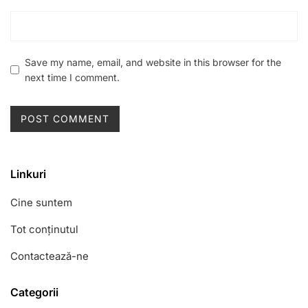
Save my name, email, and website in this browser for the
next time I comment.
Linkuri
Cine suntem
Tot conținutul
Contactează-ne
Categorii