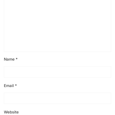
Name
*
Email
*
Website