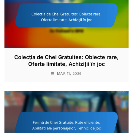
Colecția de Chei Gratuites: Obiecte rare,
Oferte limitate, Achiziții în joc
MAR 11, 2026