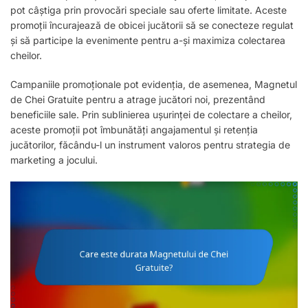
pot câștiga prin provocări speciale sau oferte limitate. Aceste
promoții încurajează de obicei jucătorii să se conecteze regulat
și să participe la evenimente pentru a-și maximiza colectarea
cheilor.
Campaniile promoționale pot evidenția, de asemenea, Magnetul
de Chei Gratuite pentru a atrage jucători noi, prezentând
beneficiile sale. Prin sublinierea ușurinței de colectare a cheilor,
aceste promoții pot îmbunătăți angajamentul și retenția
jucătorilor, făcându-l un instrument valoros pentru strategia de
marketing a jocului.