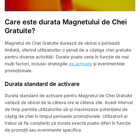
Care este durata Magnetului de Chei
Gratuite?
Magnetul de Chei Gratuite durează de obicei o perioadă
limitată, oferind utilizatorilor o șansă de a câștiga chei gratuite
pentru diverse activități. Durata poate varia în funcție de mai
mulți factori, inclusiv strategiile
de activare
și evenimentele
promoționale.
Durata standard de activare
Durata standard de activare pentru Magnetul de Chei Gratuite
variază de obicei de la câteva ore la câteva zile. Acest interval
de timp permite utilizatorilor să-și maximizeze potențialul de
câștig de chei în timpul perioadei promoționale. Utilizatorii ar
trebui să fie conștienți că durata exactă poate diferi în funcție
de promoții sau evenimente specifice.