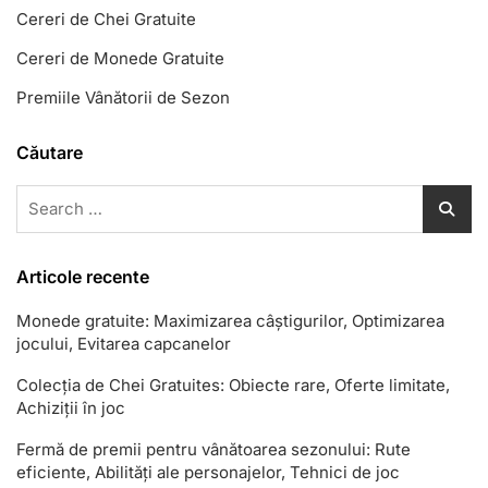
Cereri de Chei Gratuite
Cereri de Monede Gratuite
Premiile Vânătorii de Sezon
Căutare
Search
for:
Articole recente
Monede gratuite: Maximizarea câștigurilor, Optimizarea
jocului, Evitarea capcanelor
Colecția de Chei Gratuites: Obiecte rare, Oferte limitate,
Achiziții în joc
Fermă de premii pentru vânătoarea sezonului: Rute
eficiente, Abilități ale personajelor, Tehnici de joc