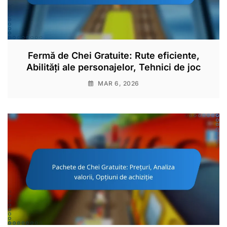
Fermă de Chei Gratuite: Rute eficiente,
Abilități ale personajelor, Tehnici de joc
MAR 6, 2026