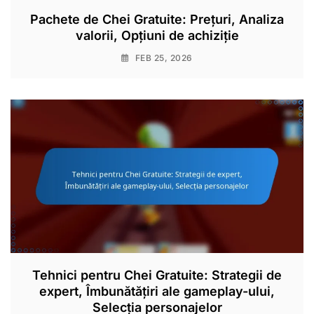
Pachete de Chei Gratuite: Prețuri, Analiza
valorii, Opțiuni de achiziție
FEB 25, 2026
Tehnici pentru Chei Gratuite: Strategii de
expert, Îmbunătățiri ale gameplay-ului,
Selecția personajelor