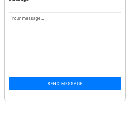
SEND MESSAGE