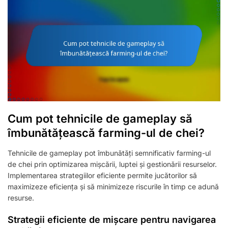
Cum pot tehnicile de gameplay să
îmbunătățească farming-ul de chei?
Tehnicile de gameplay pot îmbunătăți semnificativ farming-ul
de chei prin optimizarea mișcării, luptei și gestionării resurselor.
Implementarea strategiilor eficiente permite jucătorilor să
maximizeze eficiența și să minimizeze riscurile în timp ce adună
resurse.
Strategii eficiente de mișcare pentru navigarea