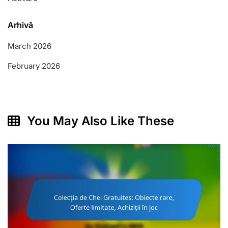
Arhivă
March 2026
February 2026
You May Also Like These