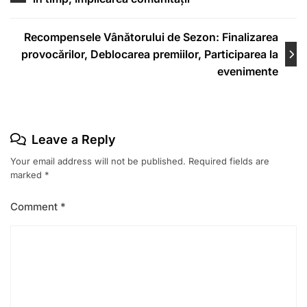
navigation
Recompensele Vânătorului de Sezon: Finalizarea
provocărilor, Deblocarea premiilor, Participarea la
evenimente
Leave a Reply
Your email address will not be published.
Required fields are
marked
*
Comment
*