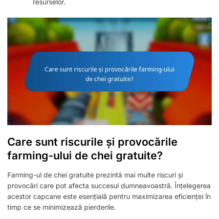
resurselor.
Care sunt riscurile și provocările
farming-ului de chei gratuite?
Farming-ul de chei gratuite prezintă mai multe riscuri și
provocări care pot afecta succesul dumneavoastră. Înțelegerea
acestor capcane este esențială pentru maximizarea eficienței în
timp ce se minimizează pierderile.