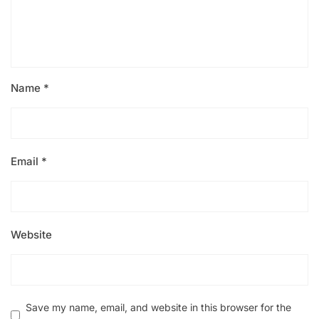
Name
*
Email
*
Website
Save my name, email, and website in this browser for the