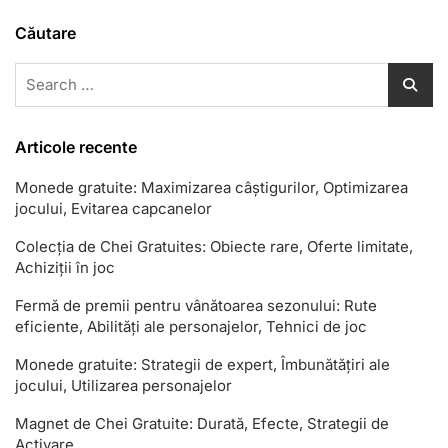
Căutare
Search
for:
Articole recente
Monede gratuite: Maximizarea câștigurilor, Optimizarea
jocului, Evitarea capcanelor
Colecția de Chei Gratuites: Obiecte rare, Oferte limitate,
Achiziții în joc
Fermă de premii pentru vânătoarea sezonului: Rute
eficiente, Abilități ale personajelor, Tehnici de joc
Monede gratuite: Strategii de expert, Îmbunătățiri ale
jocului, Utilizarea personajelor
Magnet de Chei Gratuite: Durată, Efecte, Strategii de
Activare