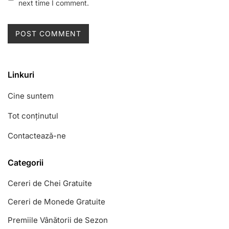
next time I comment.
Linkuri
Cine suntem
Tot conținutul
Contactează-ne
Categorii
Cereri de Chei Gratuite
Cereri de Monede Gratuite
Premiile Vânătorii de Sezon