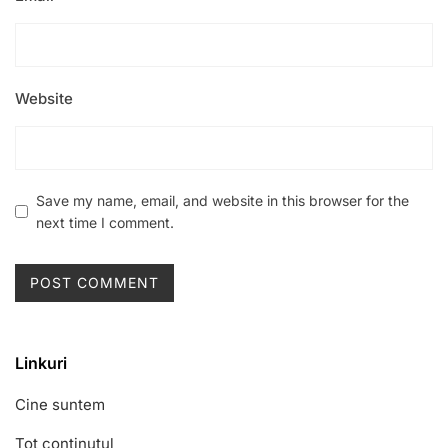
Website
Save my name, email, and website in this browser for the
next time I comment.
Linkuri
Cine suntem
Tot conținutul