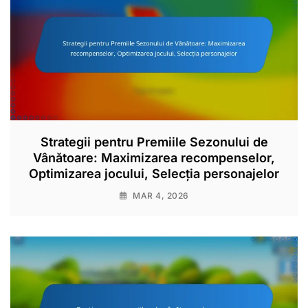
Strategii pentru Premiile Sezonului de
Vânătoare: Maximizarea recompenselor,
Optimizarea jocului, Selecția personajelor
MAR 4, 2026