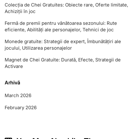
Colecția de Chei Gratuites: Obiecte rare, Oferte limitate,
Achiziții în joc
Fermă de premii pentru vânătoarea sezonului: Rute
eficiente, Abilități ale personajelor, Tehnici de joc
Monede gratuite: Strategii de expert, Îmbunătățiri ale
jocului, Utilizarea personajelor
Magnet de Chei Gratuite: Durată, Efecte, Strategii de
Activare
Arhivă
March 2026
February 2026