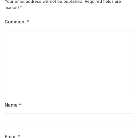
Your email address will not be published.
Required fields are
marked
*
Comment
*
Name
*
Email
*