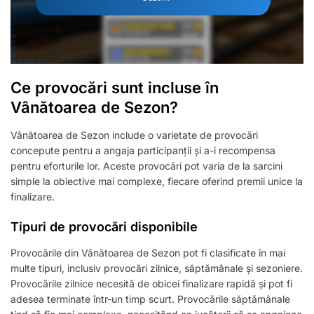
Ce provocări sunt incluse în
Vânătoarea de Sezon?
Vânătoarea de Sezon include o varietate de provocări
concepute pentru a angaja participanții și a-i recompensa
pentru eforturile lor. Aceste provocări pot varia de la sarcini
simple la obiective mai complexe, fiecare oferind premii unice la
finalizare.
Tipuri de provocări disponibile
Provocările din Vânătoarea de Sezon pot fi clasificate în mai
multe tipuri, inclusiv provocări zilnice, săptămânale și sezoniere.
Provocările zilnice necesită de obicei finalizare rapidă și pot fi
adesea terminate într-un timp scurt. Provocările săptămânale