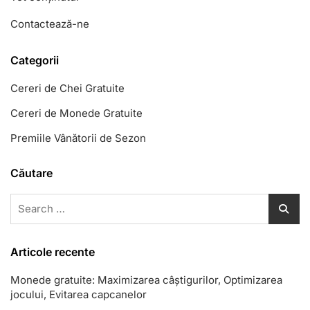
Contactează-ne
Categorii
Cereri de Chei Gratuite
Cereri de Monede Gratuite
Premiile Vânătorii de Sezon
Căutare
Search
for:
Articole recente
Monede gratuite: Maximizarea câștigurilor, Optimizarea
jocului, Evitarea capcanelor