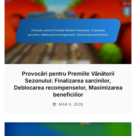
Provocări pentru Premiile Vânătorii
Sezonului: Finalizarea sarcinilor,
Deblocarea recompenselor, Maximizarea
beneficiilor
MAR 9, 2026