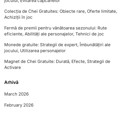
jocului, Evitarea capcanelor
Colecția de Chei Gratuites: Obiecte rare, Oferte limitate,
Achiziții în joc
Fermă de premii pentru vânătoarea sezonului: Rute
eficiente, Abilități ale personajelor, Tehnici de joc
Monede gratuite: Strategii de expert, Îmbunătățiri ale
jocului, Utilizarea personajelor
Magnet de Chei Gratuite: Durată, Efecte, Strategii de
Activare
Arhivă
March 2026
February 2026