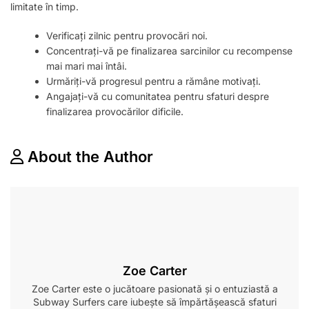
limitate în timp.
Verificați zilnic pentru provocări noi.
Concentrați-vă pe finalizarea sarcinilor cu recompense
mai mari mai întâi.
Urmăriți-vă progresul pentru a rămâne motivați.
Angajați-vă cu comunitatea pentru sfaturi despre
finalizarea provocărilor dificile.
About the Author
Zoe Carter
Zoe Carter este o jucătoare pasionată și o entuziastă a
Subway Surfers care iubește să împărtășească sfaturi