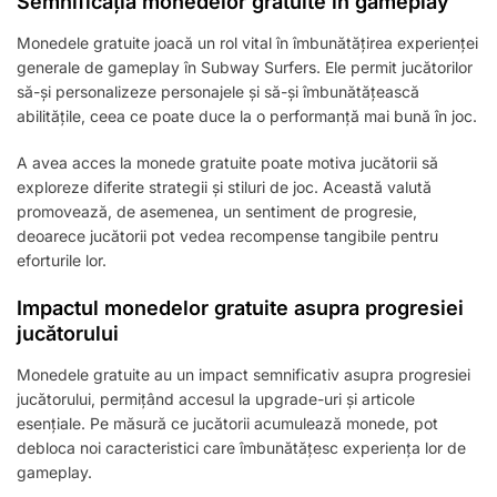
Semnificația monedelor gratuite în gameplay
Monedele gratuite joacă un rol vital în îmbunătățirea experienței
generale de gameplay în Subway Surfers. Ele permit jucătorilor
să-și personalizeze personajele și să-și îmbunătățească
abilitățile, ceea ce poate duce la o performanță mai bună în joc.
A avea acces la monede gratuite poate motiva jucătorii să
exploreze diferite strategii și stiluri de joc. Această valută
promovează, de asemenea, un sentiment de progresie,
deoarece jucătorii pot vedea recompense tangibile pentru
eforturile lor.
Impactul monedelor gratuite asupra progresiei
jucătorului
Monedele gratuite au un impact semnificativ asupra progresiei
jucătorului, permițând accesul la upgrade-uri și articole
esențiale. Pe măsură ce jucătorii acumulează monede, pot
debloca noi caracteristici care îmbunătățesc experiența lor de
gameplay.