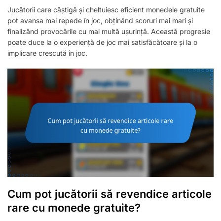
Jucătorii care câștigă și cheltuiesc eficient monedele gratuite
pot avansa mai repede în joc, obținând scoruri mai mari și
finalizând provocările cu mai multă ușurință. Această progresie
poate duce la o experiență de joc mai satisfăcătoare și la o
implicare crescută în joc.
Cum pot jucătorii să revendice articole
rare cu monede gratuite?