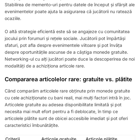
Stabilirea de memento-uri pentru datele de început și sfârșit ale
evenimentelor poate ajuta la asigurarea că jucătorii nu ratează
ocaziile.
O altă strategie eficientă este să se angajeze cu comunitatea
jocului prin forumuri și rețele sociale. Jucătorii pot împărtăși
sfaturi, pot afla despre evenimentele viitoare și pot învăța
despre oportunitățile ascunse de a câștiga monede gratuite.
Networking-ul cu alți jucători poate duce la descoperirea de noi
modalități de a achiziționa articole rare.
Compararea articolelor rare: gratuite vs. plătite
Când comparăm articolele rare obținute prin monede gratuite
cu cele achiziționate cu bani reali, mai mulți factori intră în joc.
Articolele gratuite au adesea disponibilitate limitată și pot
necesita mai mult efort pentru a fi deblocate, în timp ce
articolele plătite sunt de obicei accesibile imediat și pot oferi
caracteristici îmbunătățite.
Criterii
Articole gratuite
Articole plătite