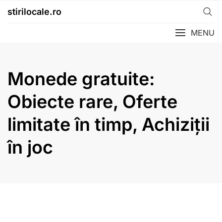
Skip
stirilocale.ro
to
content
MENU
Monede gratuite:
Obiecte rare, Oferte
limitate în timp, Achiziții
în joc