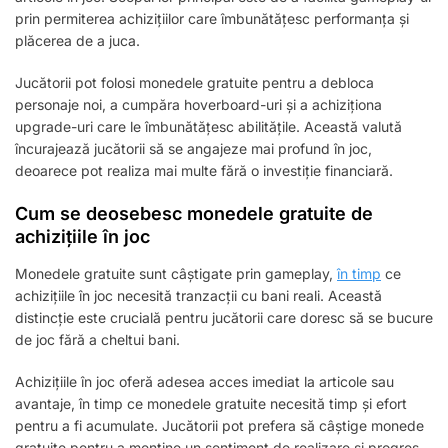
prin permiterea achizițiilor care îmbunătățesc performanța și
plăcerea de a juca.
Jucătorii pot folosi monedele gratuite pentru a debloca
personaje noi, a cumpăra hoverboard-uri și a achiziționa
upgrade-uri care le îmbunătățesc abilitățile. Această valută
încurajează jucătorii să se angajeze mai profund în joc,
deoarece pot realiza mai multe fără o investiție financiară.
Cum se deosebesc monedele gratuite de
achizițiile în joc
Monedele gratuite sunt câștigate prin gameplay,
în timp
ce
achizițiile în joc necesită tranzacții cu bani reali. Această
distincție este crucială pentru jucătorii care doresc să se bucure
de joc fără a cheltui bani.
Achizițiile în joc oferă adesea acces imediat la articole sau
avantaje, în timp ce monedele gratuite necesită timp și efort
pentru a fi acumulate. Jucătorii pot prefera să câștige monede
gratuite pentru a menține un sentiment de realizare și progres