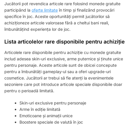
Jucătorii pot revendica articole rare folosind monede gratuite
participând la
oferte limitate
în timp și finalizând provocări
specifice în joc. Aceste oportunități permit jucătorilor să
achiziționeze articole valoroase fără a cheltui bani reali,
îmbunătățind experiența lor de joc.
Lista articolelor rare disponibile pentru achiziție
Articolele rare disponibile pentru achiziție cu monede gratuite
includ adesea skin-uri exclusive, arme puternice și ținute unice
pentru personaje. Aceste articole sunt de obicei concepute
pentru a îmbunătăți gameplay-ul sau a oferi upgrade-uri
cosmetice. Jucătorii ar trebui să fie atenți la evenimentele
sezoniere care pot introduce articole speciale disponibile doar
pentru o perioadă limitată.
Skin-uri exclusive pentru personaje
Arme în ediție limitată
Emoticoane și animații unice
Boostere speciale de valută în joc