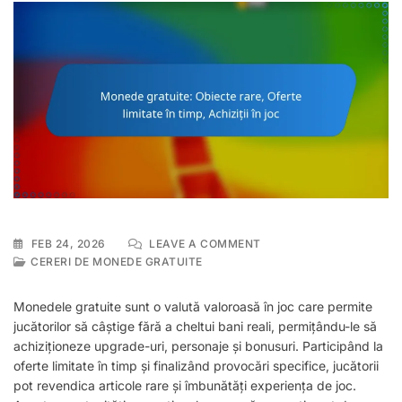
ON
FEB 24, 2026
LEAVE A COMMENT
MONEDE
CERERI DE MONEDE GRATUITE
GRATUITE:
OBIECTE
Monedele gratuite sunt o valută valoroasă în joc care permite
RARE,
jucătorilor să câștige fără a cheltui bani reali, permițându-le să
OFERTE
achiziționeze upgrade-uri, personaje și bonusuri. Participând la
LIMITATE
ÎN
oferte limitate în timp și finalizând provocări specifice, jucătorii
TIMP,
pot revendica articole rare și îmbunătăți experiența de joc.
ACHIZIȚII