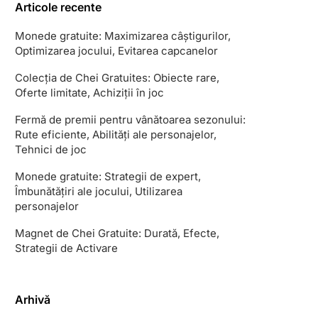
Articole recente
Monede gratuite: Maximizarea câștigurilor,
Optimizarea jocului, Evitarea capcanelor
Colecția de Chei Gratuites: Obiecte rare,
Oferte limitate, Achiziții în joc
Fermă de premii pentru vânătoarea sezonului:
Rute eficiente, Abilități ale personajelor,
Tehnici de joc
Monede gratuite: Strategii de expert,
Îmbunătățiri ale jocului, Utilizarea
personajelor
Magnet de Chei Gratuite: Durată, Efecte,
Strategii de Activare
Arhivă