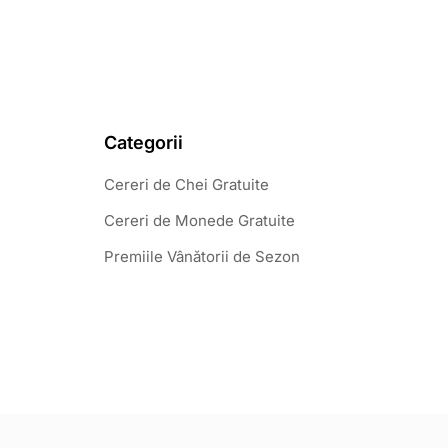
Categorii
Cereri de Chei Gratuite
Cereri de Monede Gratuite
Premiile Vânătorii de Sezon