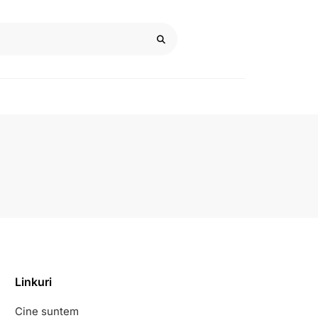
Linkuri
Cine suntem