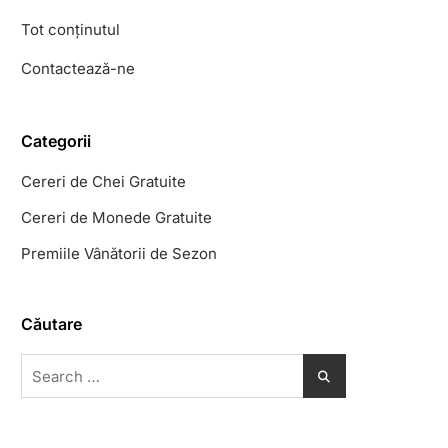
Tot conținutul
Contactează-ne
Categorii
Cereri de Chei Gratuite
Cereri de Monede Gratuite
Premiile Vânătorii de Sezon
Căutare
Search
for: