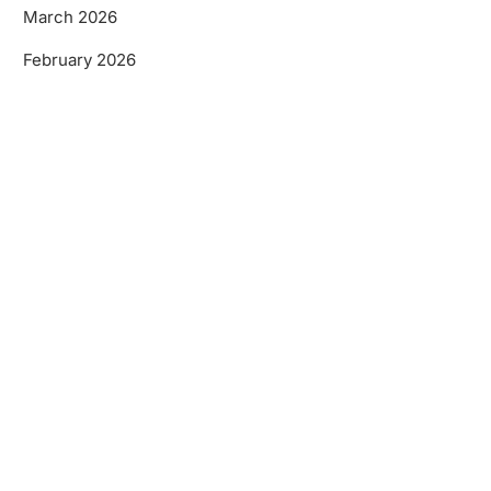
March 2026
February 2026