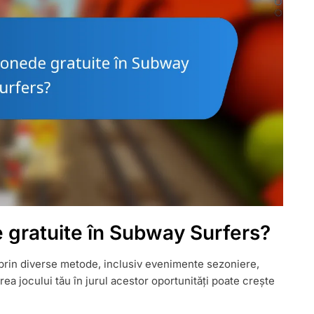
 gratuite în Subway Surfers?
prin diverse metode, inclusiv evenimente sezoniere,
rea jocului tău în jurul acestor oportunități poate crește