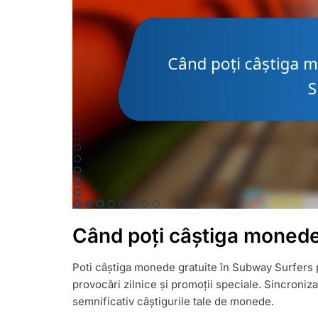
Când poți câștiga monede
Poti câștiga monede gratuite în Subway Surfers 
provocări zilnice și promoții speciale. Sincroniza
semnificativ câștigurile tale de monede.