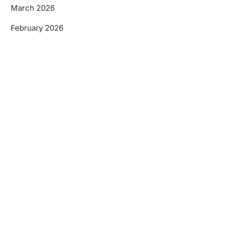
March 2026
February 2026