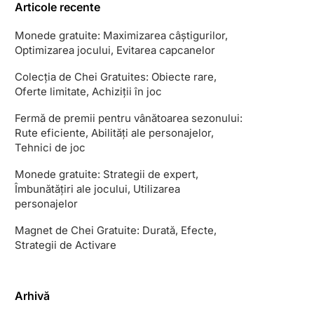
Articole recente
Monede gratuite: Maximizarea câștigurilor,
Optimizarea jocului, Evitarea capcanelor
Colecția de Chei Gratuites: Obiecte rare,
Oferte limitate, Achiziții în joc
Fermă de premii pentru vânătoarea sezonului:
Rute eficiente, Abilități ale personajelor,
Tehnici de joc
Monede gratuite: Strategii de expert,
Îmbunătățiri ale jocului, Utilizarea
personajelor
Magnet de Chei Gratuite: Durată, Efecte,
Strategii de Activare
Arhivă