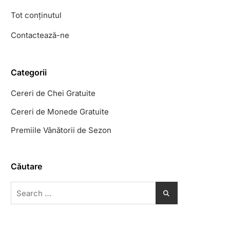
Tot conținutul
Contactează-ne
Categorii
Cereri de Chei Gratuite
Cereri de Monede Gratuite
Premiile Vânătorii de Sezon
Căutare
Search
for: