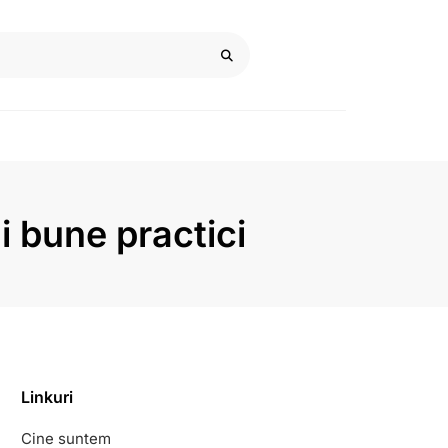
 bune practici
Linkuri
Cine suntem