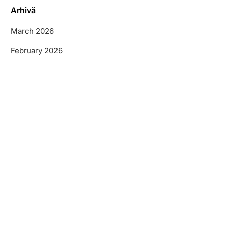
Arhivă
March 2026
February 2026