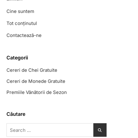
Cine suntem
Tot conținutul
Contactează-ne
Categorii
Cereri de Chei Gratuite
Cereri de Monede Gratuite
Premiile Vânătorii de Sezon
Căutare
Search
for: