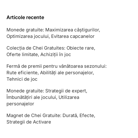
Articole recente
Monede gratuite: Maximizarea câștigurilor,
Optimizarea jocului, Evitarea capcanelor
Colecția de Chei Gratuites: Obiecte rare,
Oferte limitate, Achiziții în joc
Fermă de premii pentru vânătoarea sezonului:
Rute eficiente, Abilități ale personajelor,
Tehnici de joc
Monede gratuite: Strategii de expert,
Îmbunătățiri ale jocului, Utilizarea
personajelor
Magnet de Chei Gratuite: Durată, Efecte,
Strategii de Activare