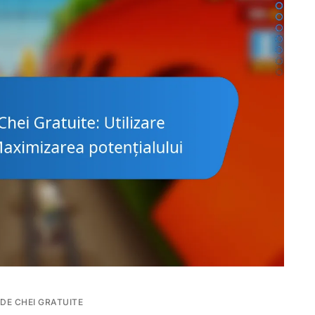
 DE CHEI GRATUITE