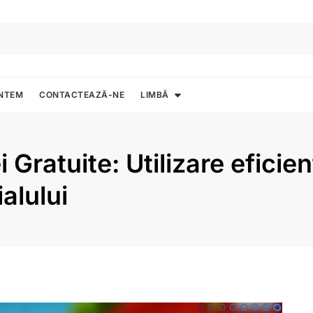
UNTEM
CONTACTEAZĂ-NE
LIMBĂ
 Gratuite: Utilizare eficie
alului